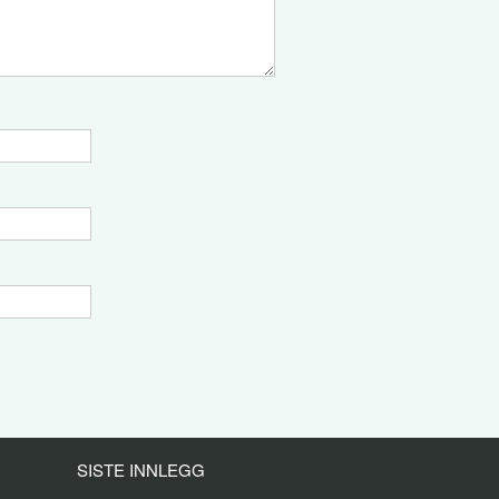
SISTE INNLEGG