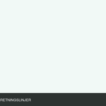
RETNINGSLINJER