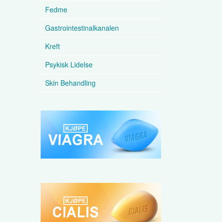
Fedme
Gastrointestinalkanalen
Kreft
Psykisk Lidelse
Skin Behandling