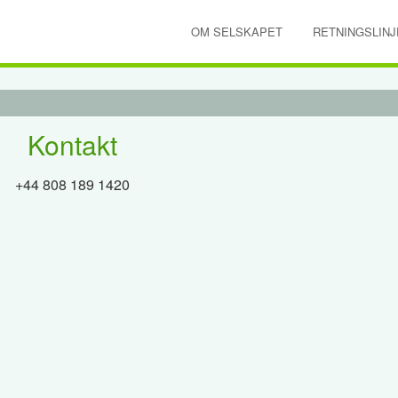
OM SELSKAPET
RETNINGSLINJ
Kontakt
+44 808 189 1420